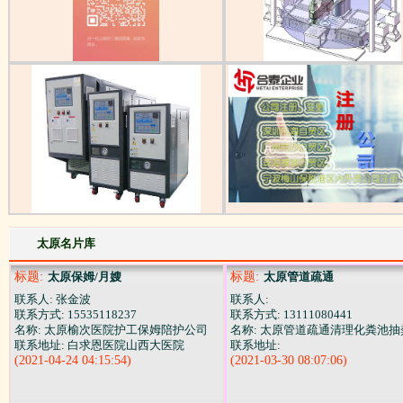
太原名片库
标题:
太原保姆/月嫂
标题:
太原管道疏通
联系人: 张金波
联系人:
联系方式: 15535118237
联系方式: 13111080441
名称: 太原榆次医院护工保姆陪护公司
名称: 太原管道疏通清理化粪池抽
联系地址: 白求恩医院山西大医院
联系地址:
(2021-04-24 04:15:54)
(2021-03-30 08:07:06)